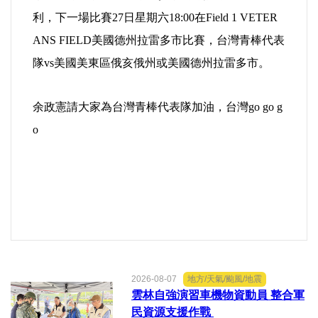
利，下一場比賽27日星期六18:00在Field 1 VETER
法制/司法/監督
ANS FIELD美國德州拉雷多市比賽，台灣青棒代表
隊vs美國美東區俄亥俄州或美國德州拉雷多市。
防災/救災
考試/監察
余政憲請大家為台灣青棒代表隊加油，台灣go go g
o
國安/國防/外交
綠能
自然/地理/景觀/地球
都市發展與都市建設
2026-08-07
地方/天氣/颱風/地震
雲林自強演習車機物資動員 整合軍
財務金融/稅制改革
民資源支援作戰