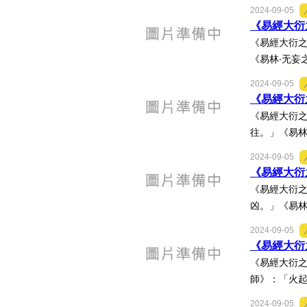
2024-09-05
《易經大衍之
《易經大衍之
《易林‧无妄
2024-09-05
《易經大衍之
《易經大衍之
往。」《易林
2024-09-05
《易經大衍之
《易經大衍之
凶。」《易林
2024-09-05
《易經大衍之
《易經大衍之
師》：「火起
2024-09-05