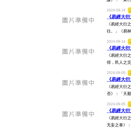
2024-09-14
《易經大衍之
《易經大衍之
往。」《易林
2024-09-14
《易經大衍之
《易經大衍之
得，邑人之災
2024-09-05
《易經大衍之
《易經大衍之
否》：「天厭
2024-09-05
《易經大衍之
《易經大衍之
无妄之泰》：