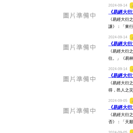
2024-09-14
《易經大衍之
《易經大衍之
謙》：「東行
2024-09-14
《易經大衍之
《易經大衍之
往。」《易林
2024-09-14
《易經大衍之
《易經大衍之
得，邑人之災
2024-09-05
《易經大衍之
《易經大衍之
否》：「天厭
2024-09-05