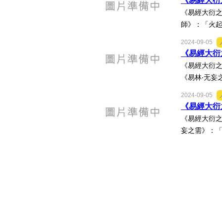
《易經大衍之
《易經大衍之
師》：「火起
2024-09-05
《易經大衍之
《易經大衍之
《易林‧无妄
2024-09-05
《易經大衍之
《易經大衍之
妄之需》：「