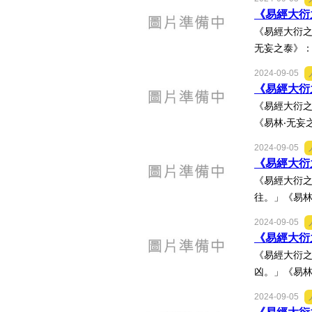
《易經大衍之
《易經大衍之
无妄之泰》：
2024-09-05
《易經大衍之
《易經大衍之
《易林‧无妄
2024-09-05
《易經大衍之
《易經大衍之
往。」《易林
2024-09-05
《易經大衍之
《易經大衍之
凶。」《易林
2024-09-05