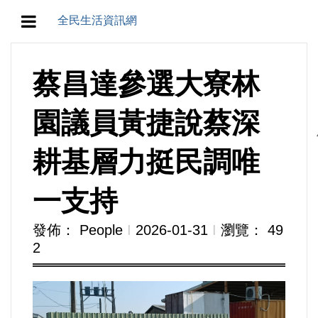
全民生活資訊網
地方/天氣/颱風/地震
蔡昌達參選大寮林
教育/五育/五創
園議員黃捷說蔡深
人生/生存/生活
耕基層力挺民調唯
產業/經濟
一支持
政治/政黨
發佈： People
Ι
2026-01-31
Ι
瀏覽： 49
2
農業/技術/肥飼料/農藥/產銷
食品/衛生/醫療/照護