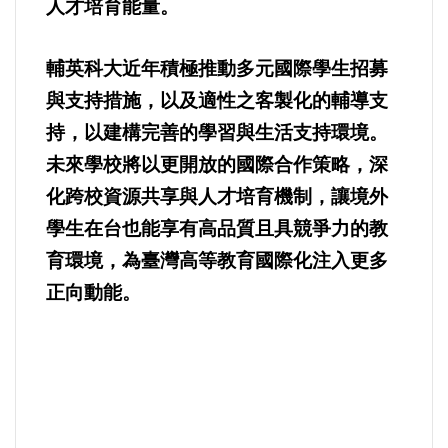
人才培育能量。
好人好事/人物介紹
輔英科大近年積極推動多元國際學生招募
與支持措施，以及適性之客製化的輔導支
持，以建
構完善的學習與生活支持環境。
未來學校將以更開放的國際合作策略，深
化跨校資源共享與人才培育機制，讓境外
學生在台也能享有高品質且具競爭力的教
育環境，為臺灣高等教育國際化注入更多
正向動能。